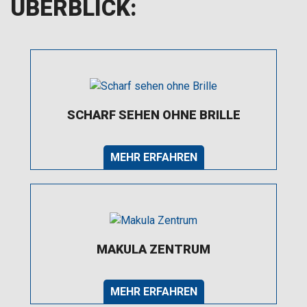
ÜBERBLICK:
SCHARF SEHEN OHNE BRILLE
MEHR ERFAHREN
MAKULA ZENTRUM
MEHR ERFAHREN