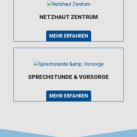
NETZHAUT ZENTRUM
MEHR ERFAHREN
SPRECHSTUNDE & VORSORGE
MEHR ERFAHREN