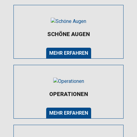
SCHÖNE AUGEN
MEHR ERFAHREN
OPERATIONEN
MEHR ERFAHREN