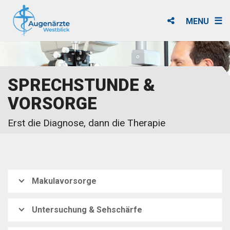
MENU
SPRECHSTUNDE &
VORSORGE
Erst die Diagnose, dann die Therapie
Makulavorsorge
Untersuchung & Sehschärfe