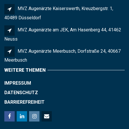
MVZ Augenärzte Kaiserswerth, Kreuzbergstr. 1,
40489 Düsseldorf
MVZ Augenärzte am JEK, Am Hasenberg 44, 41462
Neuss
MVZ Augenärzte Meerbusch, Dorfstraße 24, 40667
Meerbusch
WEITERE THEMEN
IMPRESSUM
DATENSCHUTZ
BARRIEREFREIHEIT