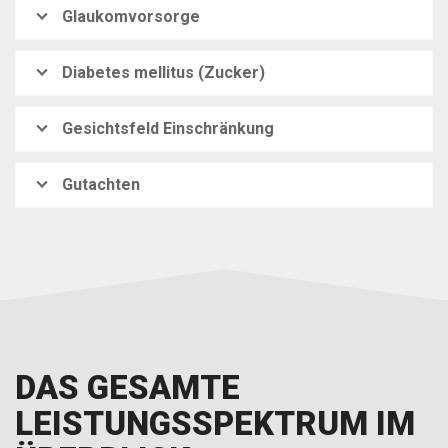
Glaukomvorsorge
Diabetes mellitus (Zucker)
Gesichtsfeld Einschränkung
Gutachten
DAS GESAMTE
LEISTUNGSSPEKTRUM IM