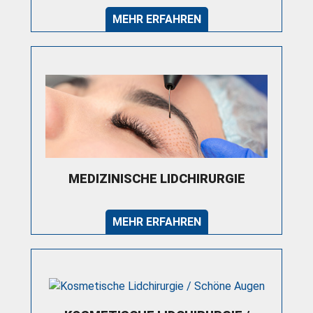
MEHR ERFAHREN
MEDIZINISCHE LIDCHIRURGIE
MEHR ERFAHREN