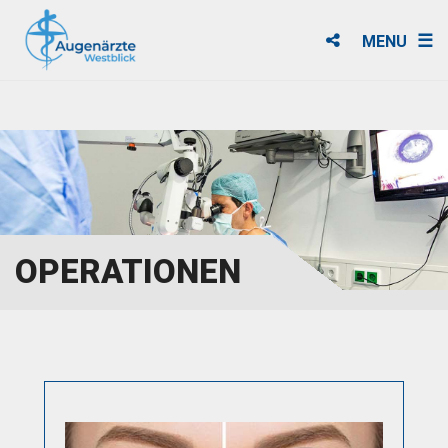
MENU
OPERATIONEN