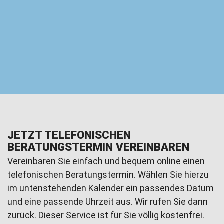
JETZT TELEFONISCHEN
BERATUNGSTERMIN VEREINBAREN
Vereinbaren Sie einfach und bequem online einen
telefonischen Beratungstermin. Wählen Sie hierzu
im untenstehenden Kalender ein passendes Datum
und eine passende Uhrzeit aus. Wir rufen Sie dann
zurück. Dieser Service ist für Sie völlig kostenfrei.