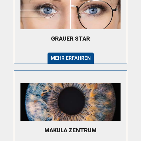
GRAUER STAR
MEHR ERFAHREN
MAKULA ZENTRUM