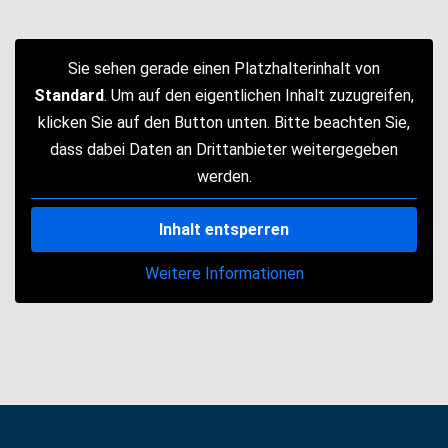
Sie sehen gerade einen Platzhalterinhalt von
Standard
. Um auf den eigentlichen Inhalt zuzugreifen,
klicken Sie auf den Button unten. Bitte beachten Sie,
dass dabei Daten an Drittanbieter weitergegeben
werden.
Inhalt entsperren
Weitere Informationen